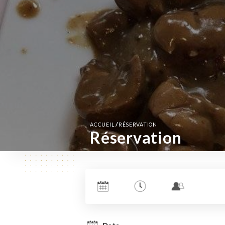
/
ACCUEIL
RÉSERVATION
Réservation