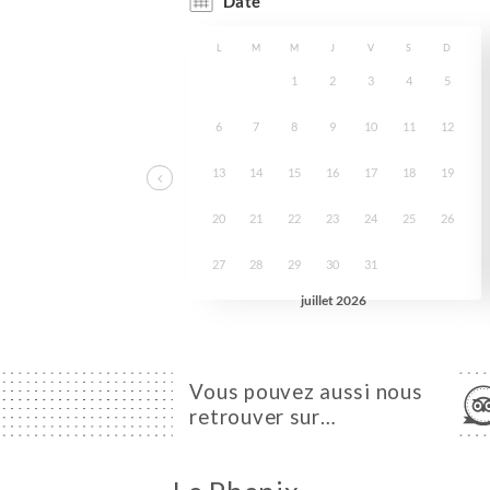
Vous pouvez aussi nous
retrouver sur…