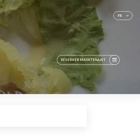
FR
RÉSERVER MAINTENANT