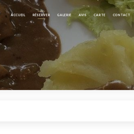
ACCUEIL
RÉSERVER
GALERIE
AVIS
CARTE
CONTACT